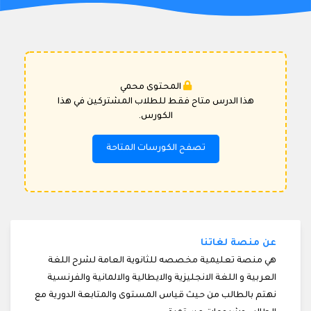
المحتوى محمي
هذا الدرس متاح فقط للطلاب المشتركين في هذا
الكورس.
تصفح الكورسات المتاحة
عن منصة لغاتنا
هي منصة تعليمية مخصصه للثانوية العامة لشرح اللغة
العربية و اللغة الانجليزية والايطالية والالمانية والفرنسية
نهتم بالطالب من حيث قياس المستوى والمتابعة الدورية مع