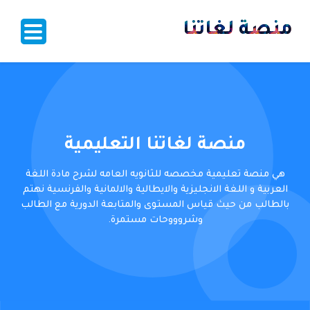
منصة لغاتنا
منصة لغاتنا التعليمية
هي منصة تعليمية مخصصه للثانويه العامه لشرح مادة اللغة
العربية و اللغة الانجليزية والايطالية والالمانية والفرنسية نهتم
بالطالب من حيث قياس المستوى والمتابعة الدورية مع الطالب
وشروووحات مستمرة.