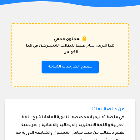
المحتوى محمي
هذا الدرس متاح فقط للطلاب المشتركين في هذا
الكورس.
تصفح الكورسات المتاحة
عن منصة لغاتنا
هي منصة تعليمية مخصصه للثانوية العامة لشرح اللغة
العربية و اللغة الانجليزية والايطالية والالمانية والفرنسية
نهتم بالطالب من حيث قياس المستوى والمتابعة الدورية مع