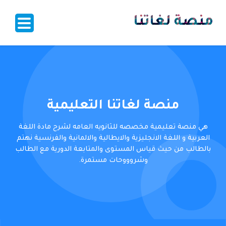
منصة لغاتنا
منصة لغاتنا التعليمية
هي منصة تعليمية مخصصه للثانويه العامه لشرح مادة اللغة
العربية و اللغة الانجليزية والايطالية والالمانية والفرنسية نهتم
بالطالب من حيث قياس المستوى والمتابعة الدورية مع الطالب
وشروووحات مستمرة.