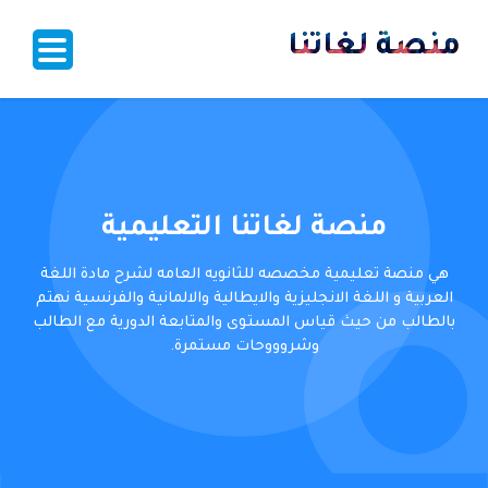
منصة لغاتنا
منصة لغاتنا التعليمية
هي منصة تعليمية مخصصه للثانويه العامه لشرح مادة اللغة
العربية و اللغة الانجليزية والايطالية والالمانية والفرنسية نهتم
بالطالب من حيث قياس المستوى والمتابعة الدورية مع الطالب
وشروووحات مستمرة.