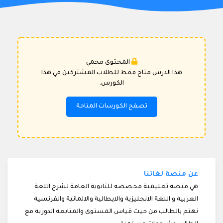
المحتوى محمي
هذا الدرس متاح فقط للطلاب المشتركين في هذا
الكورس.
تصفح الكورسات المتاحة
عن منصة لغاتنا
هي منصة تعليمية مخصصه للثانوية العامة لشرح اللغة
العربية و اللغة الانجليزية والايطالية والالمانية والفرنسية
نهتم بالطالب من حيث قياس المستوى والمتابعة الدورية مع