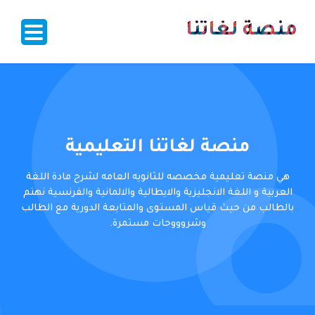
منصة لغاتنا
منصة لغاتنا التعليمية
هي منصة تعليمية مخصصه للثانويه العامه لشرح مادة اللغة
العربية و اللغة الانجليزية والايطالية والالمانية والفرنسية نهتم
بالطالب من حيث قياس المستوى والمتابعة الدورية مع الطالب
وشروووحات مستمرة.