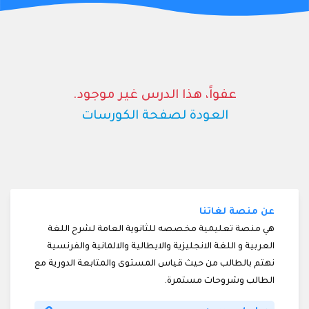
عفواً، هذا الدرس غير موجود.
العودة لصفحة الكورسات
عن منصة لغاتنا
هي منصة تعليمية مخصصه للثانوية العامة لشرح اللغة
العربية و اللغة الانجليزية والايطالية والالمانية والفرنسية
نهتم بالطالب من حيث قياس المستوى والمتابعة الدورية مع
الطالب وشروحات مستمرة.